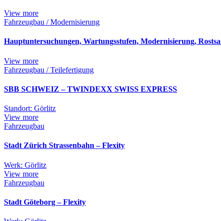
View more
Fahrzeugbau / Modernisierung
Hauptuntersuchungen, Wartungsstufen, Modernisierung, Rosts
View more
Fahrzeugbau / Teilefertigung
SBB SCHWEIZ – TWINDEXX SWISS EXPRESS
Standort: Görlitz
View more
Fahrzeugbau
Stadt Zürich Strassenbahn – Flexity
Werk: Görlitz
View more
Fahrzeugbau
Stadt Göteborg – Flexity