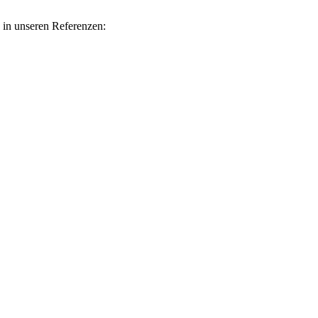
 in unseren Referenzen: