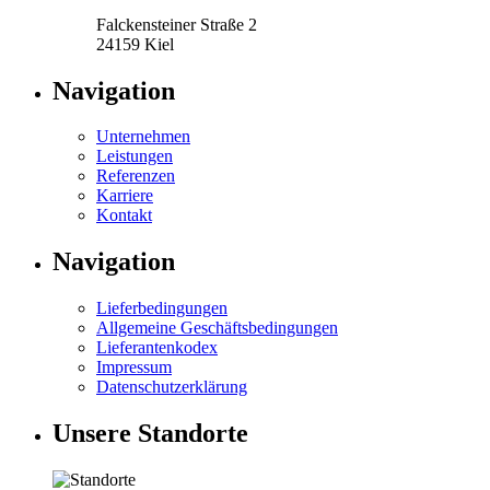
Falckensteiner Straße 2
24159 Kiel
Navigation
Unternehmen
Leistungen
Referenzen
Karriere
Kontakt
Navigation
Lieferbedingungen
Allgemeine Geschäftsbedingungen
Lieferantenkodex
Impressum
Datenschutzerklärung
Unsere Standorte