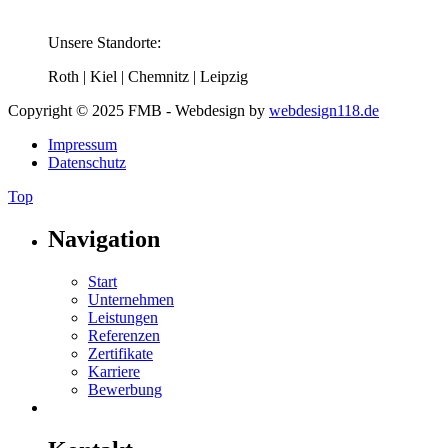
Unsere Standorte:
Roth | Kiel | Chemnitz | Leipzig
Copyright © 2025 FMB - Webdesign by
webdesign118.de
Impressum
Datenschutz
Top
Navigation
Start
Unternehmen
Leistungen
Referenzen
Zertifikate
Karriere
Bewerbung