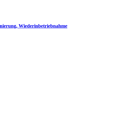
anierung, Wiederinbetriebnahme