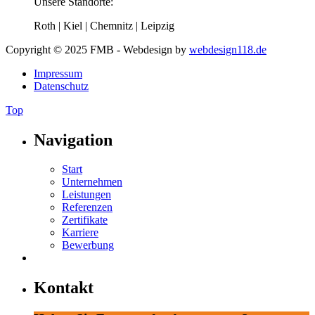
Unsere Standorte:
Roth | Kiel | Chemnitz | Leipzig
Copyright © 2025 FMB - Webdesign by
webdesign118.de
Impressum
Datenschutz
Top
Navigation
Start
Unternehmen
Leistungen
Referenzen
Zertifikate
Karriere
Bewerbung
Kontakt