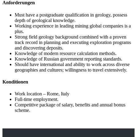
Anforderungen
Must have a postgraduate qualification in geology, possess
depth of geological knowledge.
Working experience in leading mining global companies is a
plus.
Strong field geology background combined with a proven
track record in planning and executing exploration programs
and discovering deposits.
Knowledge of modern resource calculation methods.
Knowledge of Russian government reporting standards.
Should have international and ability to work across diverse
geographies and cultures; willingness to travel extensively.
Konditionen
Work location – Rome, Italy
Full-time employment.
Competitive package of salary, benefits and annual bonus
scheme.