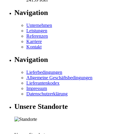
Navigation
Unternehmen
Leistungen
Referenzen
Karriere
Kontakt
Navigation
Lieferbedingungen
Allgemeine Geschäftsbedingungen
Lieferantenkodex
Impressum
Datenschutzerklärung
Unsere Standorte